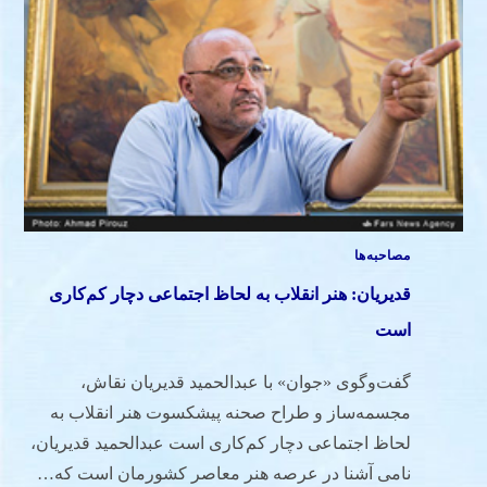
مصاحبه‌ها
قدیریان: هنر انقلاب به لحاظ اجتماعی دچار کم‌کاری
است
گفت‌وگوی «جوان» با عبدالحمید قدیریان نقاش،
مجسمه‌ساز و طراح صحنه پیشکسوت هنر انقلاب به
لحاظ اجتماعی دچار کم‌کاری است عبدالحمید قدیریان،
نامی آشنا در عرصه هنر معاصر کشورمان است که…