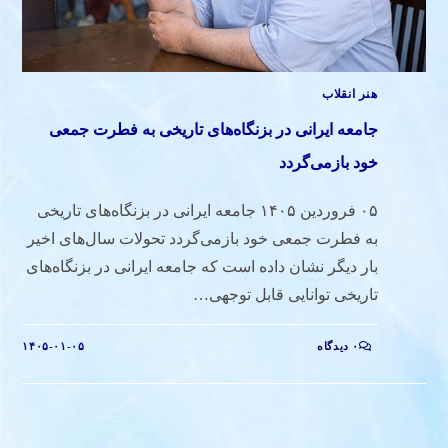
هنر انقلاب
جامعه ایرانی در بزنگاه‌های تاریخی به فطرت جمعی
خود بازمی‌گردد
۰۵ فروردين ۱۴۰۵ جامعه ایرانی در بزنگاه‌های تاریخی
به فطرت جمعی خود بازمی‌گردد تحولات سال‌های اخیر
بار دیگر نشان داده است که جامعه ایرانی در بزنگاه‌های
تاریخی توانایی قابل توجهی…
۰ دیدگاه
۱۴۰۵-۰۱-۰۵