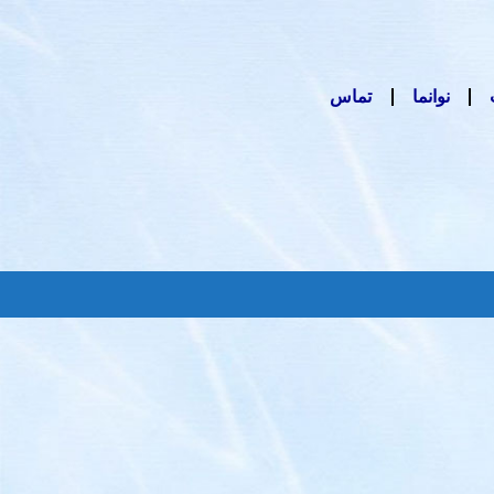
نوانما
تماس