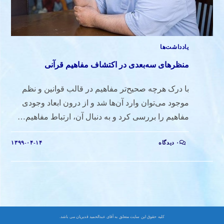
یادداشت‌ها
منظرهای سه‌بعدی در اکتشاف مفاهیم قرآنی
با درک هرچه صحیح‌‌تر مفاهیم در قالب قوانین و نظم
موجود می‌‌توان وارد آن‌ها شد و از درون ابعاد وجودی
مفاهیم را بررسی کرد و به دنبال آن، ارتباط مفاهیم…
۰ دیدگاه
۱۳۹۹-۰۴-۱۴
کلیه حقوق این سایت متعلق به آقای عبدالحمید قدیریان می باشد.