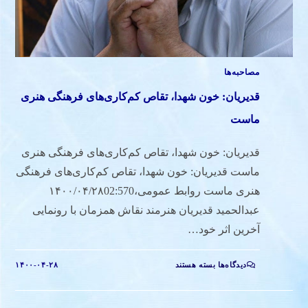
مصاحبه‌ها
قدیریان: خون شهدا، تقاص کم‌کاری‌های فرهنگی هنری
ماست
قدیریان: خون شهدا، تقاص کم‌کاری‌های فرهنگی هنری
ماست قدیریان: خون شهدا، تقاص کم‌کاری‌های فرهنگی
هنری ماست روابط عمومی،۱۴۰۰/۰۴/۲۸02:570
عبدالحمید قدیریان هنرمند نقاش همزمان با رونمایی
آخرین اثر خود…
دیدگاه‌ها
بسته هستند
۱۴۰۰-۰۴-۲۸