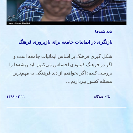
یادداشت‌ها
بازنگری در ایمانیات جامعه برای بازپروری فرهنگ
شکل گیری فرهنگ بر اساس ایمانیات جامعه است و
اگر در فرهنگ کمبودی احساس می‌کنیم باید ریشه‌ها را
بررسی کنیم؛ اگر بخواهیم از دید فرهنگی به مهم‌ترین
مسئله کشور بپردازیم…
۰ دیدگاه
۱۳۹۹-۰۳-۱۱