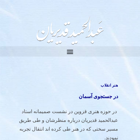
هنر انقلاب
در جستجوی آسمان
در حوزه هنری قزوین در نشست صمیمانه استاد
عبدالحمید قدیریان درباره منظرشان و طی طریق
مسیر سختی که در هنر طی کرده اند انتقال تجربه
نمودند.