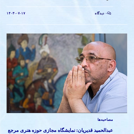
۰ دیدگاه
۱۴۰۳-۰۷-۱۷
مصاحبه‌ها
عبدالحمید قدیریان: نمایشگاه مجازی حوزه هنری مرجع