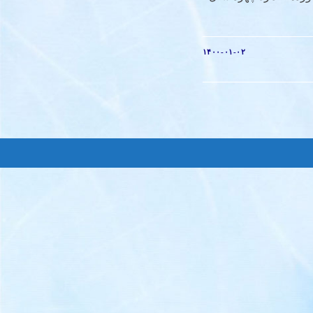
۱۴۰۰-۰۱-۰۲