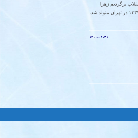
لاب برگردیم زهرا
علیزاده عبدالحمید قدیریان سال ۱۳۳۹ در تهران متولد شد.
۱۴۰۰-۰۱-۲۱