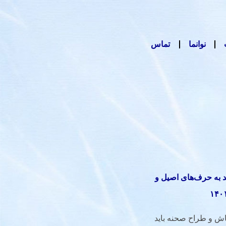
نوانما
تماس
ید به حرف‌های اصیل و
قاش و طراح صحنه باید