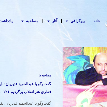
خانه
بیوگرافی
آثار
مصاحبه‌
یادداشت‌
مصاحبه‌ها
گفت‌وگو با عبدالحمید قدیریان: با
فطری هنر انقلاب برگردیم ۱۴۰۱۰۱۲۱
گفت‌وگو با عبدالحمید قدیریان، ن