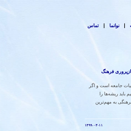
نوانما
تماس
بازپروری فرهنگ
ات جامعه است و اگر
باید ریشه‌ها را
رهنگی به مهم‌ترین
۱۳۹۹-۰۳-۱۱