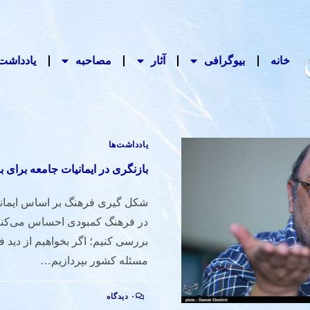
خانه
بیوگرافی
آثار
مصاحبه‌
یادداشت‌
یادداشت‌ها
بازنگری در ایمانیات جامعه برای 
شکل گیری فرهنگ بر اساس ایمانی
در فرهنگ کمبودی احساس می‌کنیم 
بررسی کنیم؛ اگر بخواهیم از دید ف
مسئله کشور بپردازیم…
۰ دیدگاه