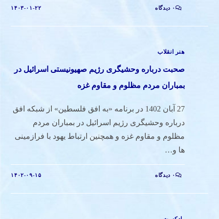
۰ دیدگاه
۱۴۰۳-۰۱-۲۲
هنر انقلاب
صحبت درباره وحشیگری رژیم صهیونیستی اسرائیل در
بمباران مردم مظلوم و مقاوم غزه
27 آبان 1402 در برنامه «به افق فلسطین» از شبکه افق
درباره وحشیگری رژیم اسرائیل در بمباران مردم
مظلوم و مقاوم غزه و همچنین ارتباط یهود با فرازمینی
ها و…
۰ دیدگاه
۱۴۰۲-۰۹-۱۵