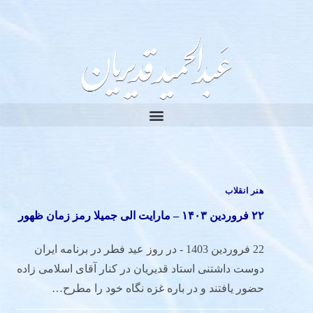
هنر انقلاب
۲۲ فروردین ۱۴۰۳ – مارایت الی جمیلا رمز زمان ظهور
22 فروردین 1403 - در روز عید فطر در برنامه ایران
دوست داشتنی استاد قدیریان در کنار آقای اسلامی زاده
حضور یافتند و در باره غزه نگاه خود را مطرح…