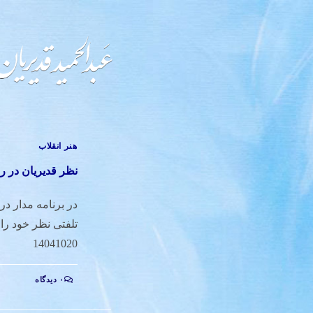
هنر انقلاب
نظر قدیریان در رابط
در برنامه مدار در
14041020
۰ دیدگاه