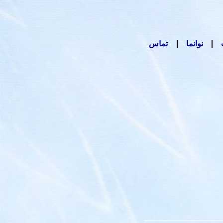
نوانما
تماس