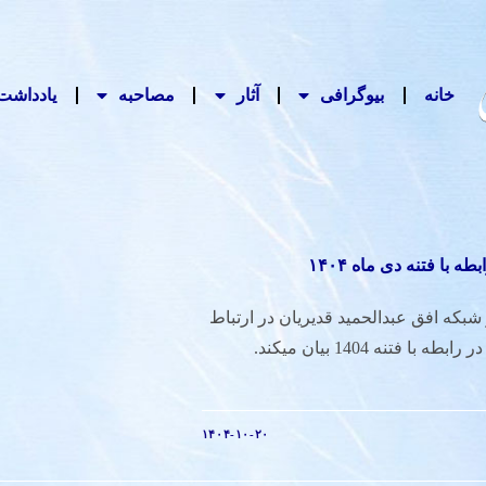
خانه
بیوگرافی
آثار
مصاحبه‌
یادداشت‌
ه با فتنه دی ماه ۱۴۰۴
 شبکه افق عبدالحمید قدیریان در ارتباط
تلفتی نظر خود را در رابطه با فتنه 1404 بیان میکند.
۱۴۰۴-۱۰-۲۰