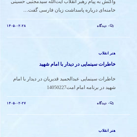
واکنش به پیام رهبر انقلاب آیت‌الله سیدمجتبی حسینی
خامنه‌ای درباره پاسداشت زبان فارسی گفت…
۰ دیدگاه
۱۴۰۵-۰۲-۲۸
هنر انقلاب
خاطرات سینمایی در دیدار با امام شهید
خاطرات سینمایی عبدالحمید قدیریان در دیدار با امام
شهید در برنامه امام امت14050227
۰ دیدگاه
۱۴۰۵-۰۲-۲۷
هنر انقلاب