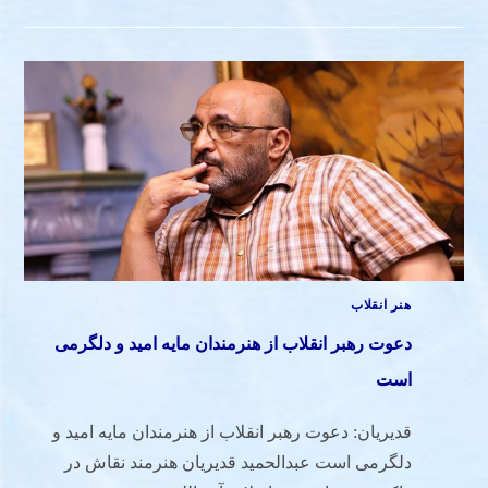
هنر انقلاب
دعوت رهبر انقلاب از هنرمندان مایه امید و دلگرمی
است
قدیریان: دعوت رهبر انقلاب از هنرمندان مایه امید و
دلگرمی است عبدالحمید قدیریان هنرمند نقاش در