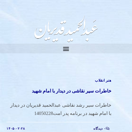
هنر انقلاب
خاطرات سیر نقاشی در دیدار با امام شهید
خاطرات سیر رشد نقاشی عبدالحمید قدیریان در دیدار
با امام شهید در برنامه پدر امت14050228
۰ دیدگاه
۱۴۰۵-۰۲-۲۸