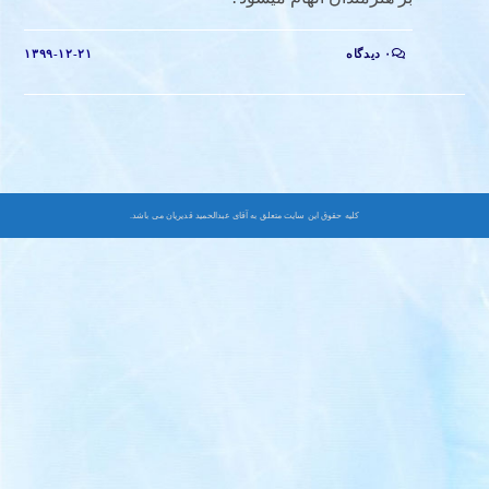
۰ دیدگاه
۱۳۹۹-۱۲-۲۱
کلیه حقوق این سایت متعلق به آقای عبدالحمید قدیریان می باشد.