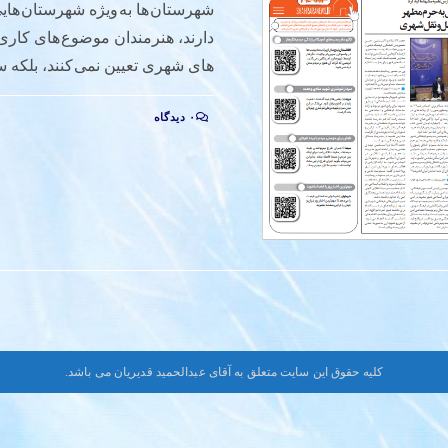
شهرستان ها به ویژه شهرستان ها
دارند، هنرمندان موضوع های کاری 
های شهری تعیین نمی کنند، بلکه 
۰ دیدگاه
کلیه حقوق این سایت متعلق به آقای عبدالحمید قدیریان می باشد.