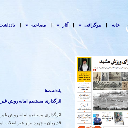
خانه
بیوگرافی
آثار
مصاحبه‌
یادداشت‌
یادداشت‌ها
اثرگذاری مستقیم امابه روش غیر
اثرگذاری مستقیم امابه روش غیرم