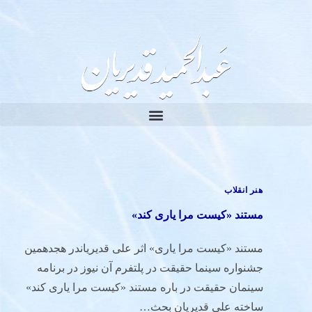
هنر انقلاب
مستند «کیست مرا یاری کند»
مستند «کیست مرا یاری» اثر علی قدیریاندر هجدهمین
جشنواره سینما حقیقت در پلتفرم آن نیوز در برنامه
سینمان حقیقت در باره مستند «کیست مرا یاری کند»
ساخته علی قدیریان بحث…