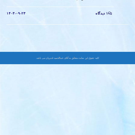
۱ دیدگاه
۱۴۰۳-۰۹-۲۳
کلیه حقوق این سایت متعلق به آقای عبدالحمید قدیریان می باشد.