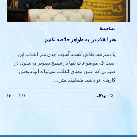
مصاحبه‌ها
هنر انقلاب را به ظواهر خلاصه نکنیم
یک هنرمند نقاش گفت: آسیب جدی هنر انقلاب این
است که موضوعات تنها در سطح تصویر می‌شود، در
صورتی که عمق معنای انقلاب می‌تواند الهام‌بخش
کارهای نو باشد. مشاهده متن…
۰ دیدگاه
۱۴۰۰-۰۳-۱۱