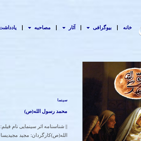
خانه
بیوگرافی
آثار
مصاحبه‌
یادداشت‌
سینما
محمد رسول الله(ص)
|| شناسنامه اثر سینمایی نام فیل