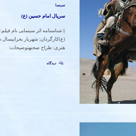
سینما
سریال امام حسین (ع)
|| شناسنامه اثر سینمایی نام فیلم
هنری: طراح صحنهتوضیحات:
۰ دیدگاه