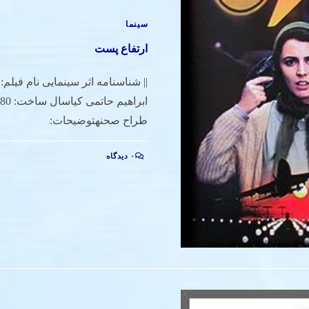
سینما
ارتفاع پست
|| شناسنامه اثر سینمایی نام فیلم:
طراح صحنهتوضیحات:
۰ دیدگاه