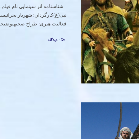
|| شناسنامه اثر سینمایی نام فیلم
فعالیت هنری: طراح صحنهتوضیح
۰ دیدگاه