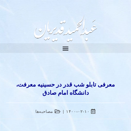
معرفی تابلو شب قدر در حسینیه معرفت،
دانشگاه امام صادق
۱۴۰۰-۰۲-۱۰
مصاحبه‌ها