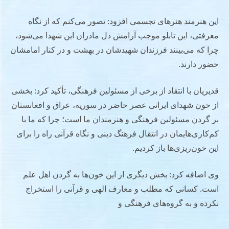
این هنرمند هنرهای تجسمی افزود: تصور می‌کنم که از نگاه
معرفتی، این تابلو موجب آرامش دل مادران این شهدا می‌شود،
چرا که می‌بینند فرزندان شهیدشان در بهشت و در کنار امامشان
حضور دارند.
قدیریان با انتقاد از برخی از مسئولین فرهنگی، تأکید کرد: بخشی
از خون شهدای ایرانی عصر حاضر در سوریه، عراق و افغانستان
بر گردن مسئولین فرهنگی و هنرمندان ما است؛ چرا که ما با
کم‌کاری‌هایمان در انتقال فرهنگ دینی و نگاه قرآنی راه را برای
این خون‌ریزی‌ها باز کردیم.
وی اضافه کرد: بخش دیگری از این خون‌ها به گردن اهل علم
است. کسانی که مطلب و معارف الهی و قرآنی را استخراج
نکرده و به گروه‌های فرهنگی و