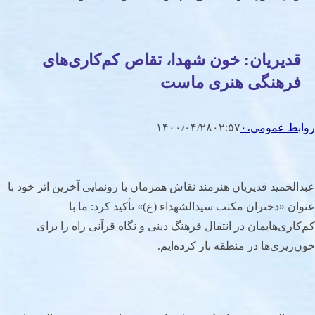
قدیریان: خون شهدا، تقاص کم‌کاری‌های
فرهنگی هنری ماست
روابط عمومی،
۰
۰۲:۵۷
۱۴۰۰/۰۴/۲۸
عبدالحمید قدیریان هنرمند نقاش همزمان با رونمایی آخرین اثر خود با
عنوان «دختران مکتب سیدالشهداء (ع)» تأکید کرد: ما با
کم‌کاری‌هایمان در انتقال فرهنگ دینی و نگاه قرآنی راه را برای
خون‌ریزی‌ها در منطقه باز کرده‌ایم.