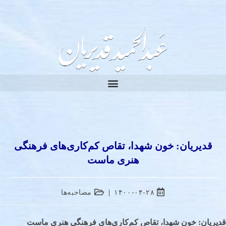
قدیریان: خون شهدا، تقاص کم‌کاری‌های فرهنگی
هنری ماست
۱۴۰۰-۰۴-۲۸
مصاحبه‌ها
قدیریان: خون شهدا، تقاص کم‌کاری‌های فرهنگی هنری ماست