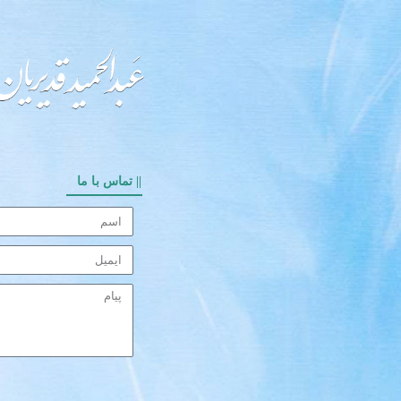
|| تماس با ما