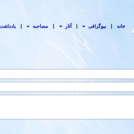
خانه
بیوگرافی
آثار
مصاحبه‌
یادداشت‌