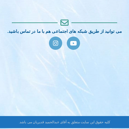
می توانید از طریق شبکه های اجتماعی هم با ما در تماس باشید.
کلیه حقوق این سایت متعلق به آقای عبدالحمید قدیریان می باشد.